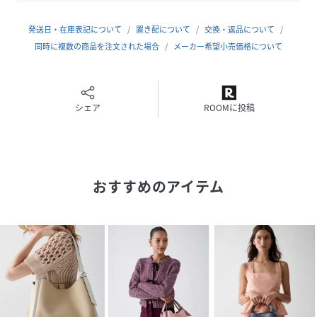
発送日・在庫表記について
置き配について
交換・返品について
同時に複数の商品を注文された場合
メーカー希望小売価格について
シェア
ROOMに投稿
おすすめのアイテム