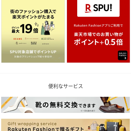
便利なサービス