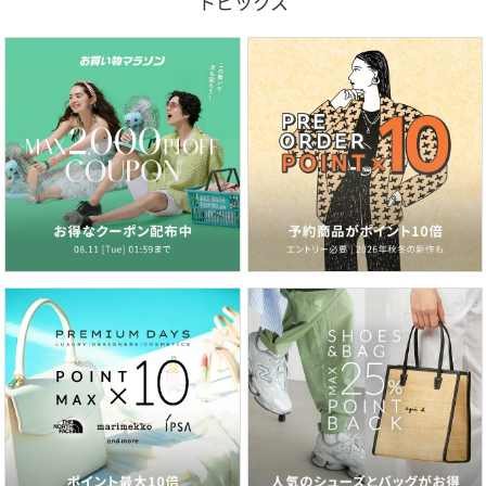
トピックス