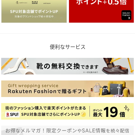
便利なサービス