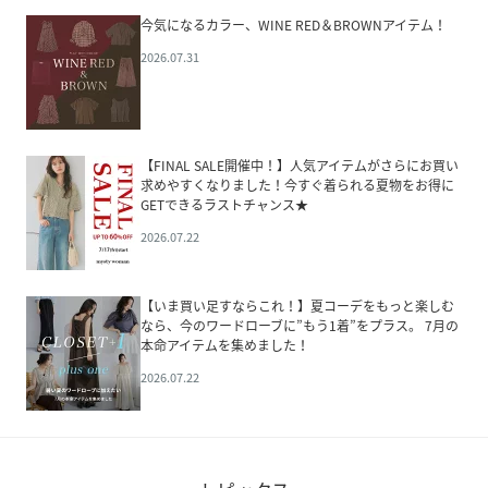
今気になるカラー、WINE RED＆BROWNアイテム！
2026.07.31
【FINAL SALE開催中！】人気アイテムがさらにお買い
求めやすくなりました！今すぐ着られる夏物をお得に
GETできるラストチャンス★
2026.07.22
【いま買い足すならこれ！】夏コーデをもっと楽しむ
なら、今のワードローブに”もう1着”をプラス。 7月の
本命アイテムを集めました！
2026.07.22