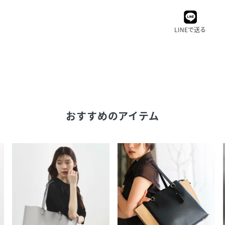
LINEで送る
おすすめのアイテム