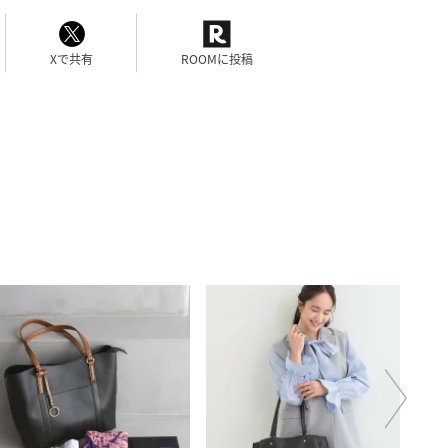
Xで共有
ROOMに投稿