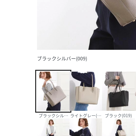
ブラックシルバー(009)
ブラックシルバー(009)
ライトグレー(011)
ブラック(019)