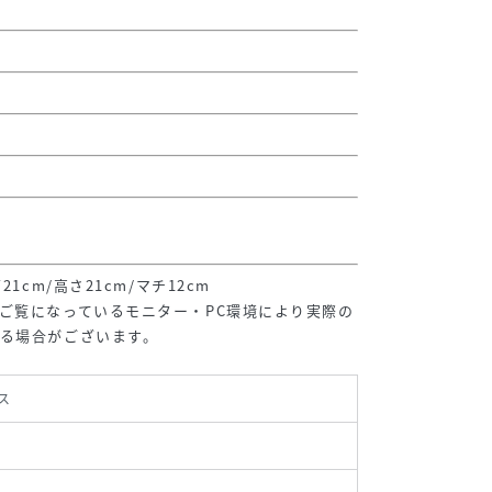
1cm/高さ21cm/マチ12cm
ご覧になっているモニター・PC環境により実際の
る場合がございます。
ス