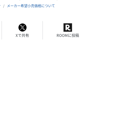
合
メーカー希望小売価格について
Xで共有
ROOMに投稿