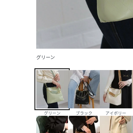
グリーン
グリーン
ブラック
アイボリー