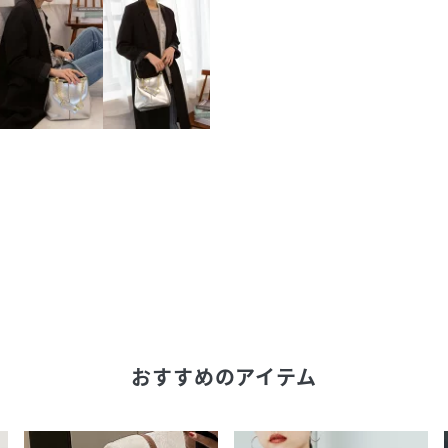
おすすめのアイテム