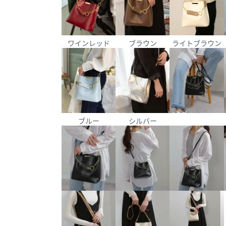
ワインレッド
ブラウン
ライトブラウン
ブルー
シルバー