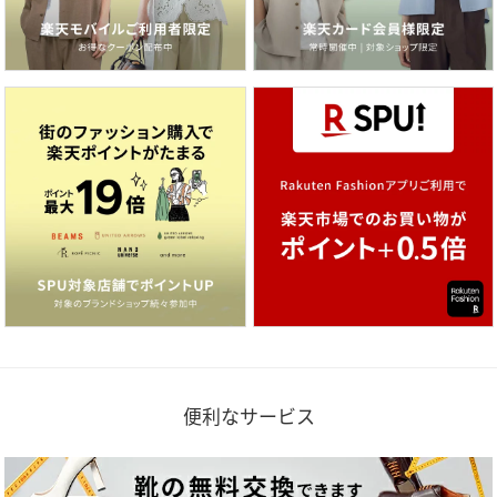
便利なサービス