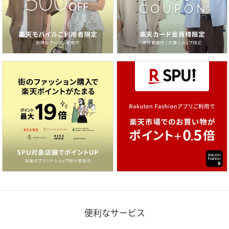
便利なサービス