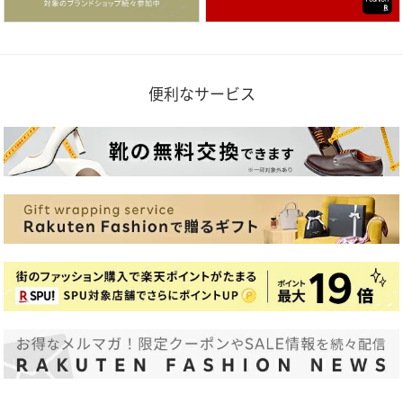
便利なサービス