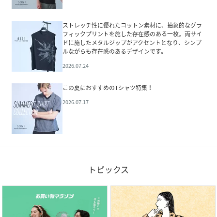
ストレッチ性に優れたコットン素材に、抽象的なグラ
フィックプリントを施した存在感のある一枚。両サイ
ドに施したメタルジップがアクセントとなり、シンプ
ルながらも存在感のあるデザインです。
2026.07.24
この夏におすすめのTシャツ特集！
2026.07.17
トピックス