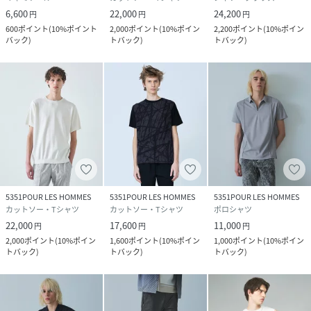
6,600
22,000
24,200
円
円
円
600
ポイント
(
10%ポイント
2,000
ポイント
(
10%ポイン
2,200
ポイント
(
10%ポイン
バック
)
トバック
)
トバック
)
5351POUR LES HOMMES
5351POUR LES HOMMES
5351POUR LES HOMMES
カットソー・Tシャツ
カットソー・Tシャツ
ポロシャツ
22,000
17,600
11,000
円
円
円
2,000
ポイント
(
10%ポイン
1,600
ポイント
(
10%ポイン
1,000
ポイント
(
10%ポイン
トバック
)
トバック
)
トバック
)