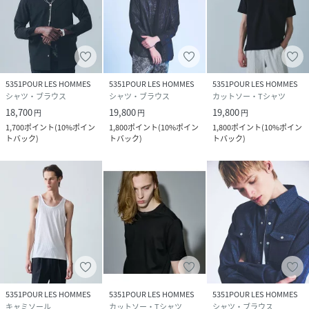
5351POUR LES HOMMES
5351POUR LES HOMMES
5351POUR LES HOMMES
シャツ・ブラウス
シャツ・ブラウス
カットソー・Tシャツ
18,700
19,800
19,800
円
円
円
1,700
ポイント
(
10%ポイン
1,800
ポイント
(
10%ポイン
1,800
ポイント
(
10%ポイン
トバック
)
トバック
)
トバック
)
5351POUR LES HOMMES
5351POUR LES HOMMES
5351POUR LES HOMMES
キャミソール
カットソー・Tシャツ
シャツ・ブラウス