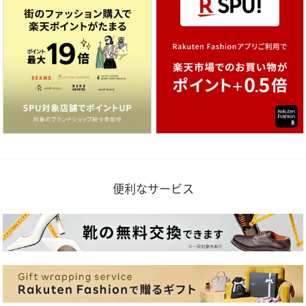
便利なサービス