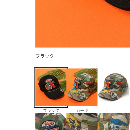
ブラック
ブラック
カーキ