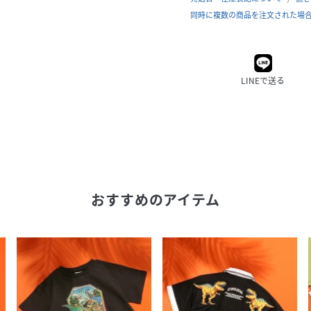
同時に複数の商品を注文された場
LINEで送る
おすすめのアイテム