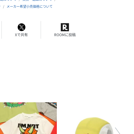
合
メーカー希望小売価格について
Xで共有
ROOMに投稿