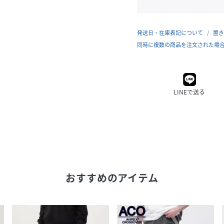
発送日・在庫表記について
置き
同時に複数の商品を注文された場
LINEで送る
おすすめのアイテム