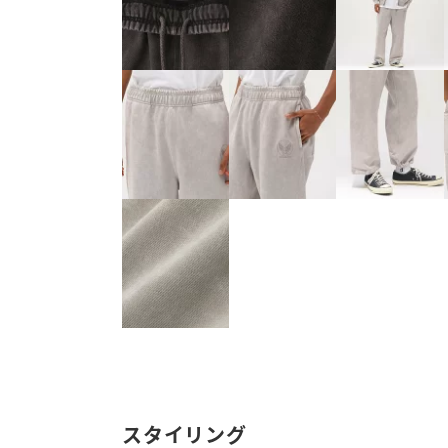
スタイリング