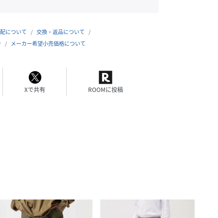
配について
交換・返品について
合
メーカー希望小売価格について
Xで共有
ROOMに投稿