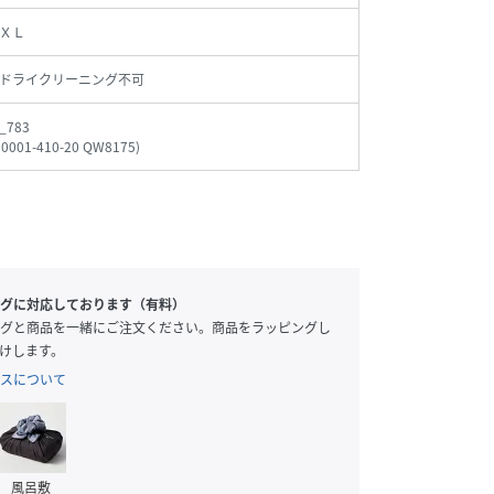
ＸＬ
ドライクリーニング不可
_783
10001-410-20 QW8175
)
グに対応しております（有料）
グと商品を一緒にご注文ください。商品をラッピングし
けします。
スについて
風呂敷