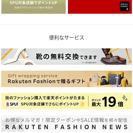
便利なサービス