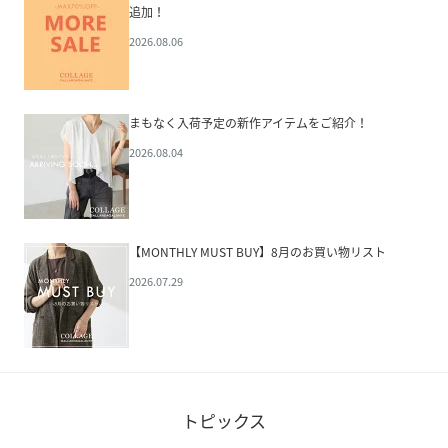
追加！
2026.08.06
まもなく入荷予定の新作アイテムをご紹介！
2026.08.04
【MONTHLY MUST BUY】8月のお買い物リスト
2026.07.29
トピックス