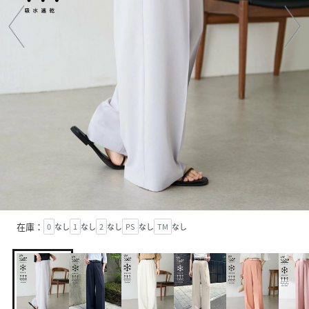
在庫：
0
なし
1
なし
2
なし
PS
なし
TM
なし