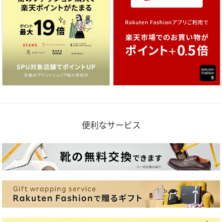
便利なサービス