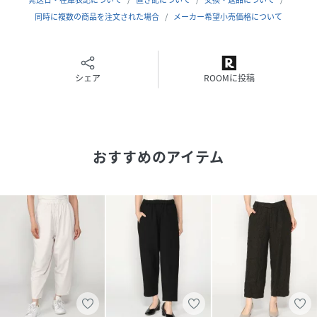
同時に複数の商品を注文された場合
メーカー希望小売価格について
シェア
ROOMに投稿
おすすめのアイテム