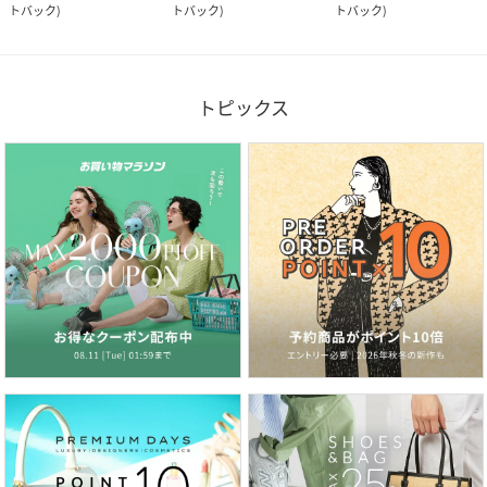
トバック
)
トバック
)
トバック
)
トピックス