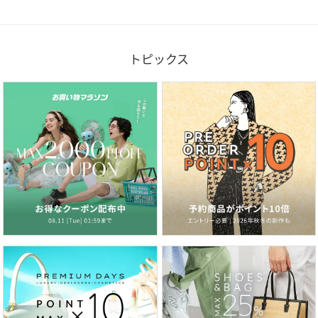
トピックス