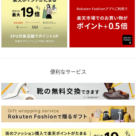
便利なサービス