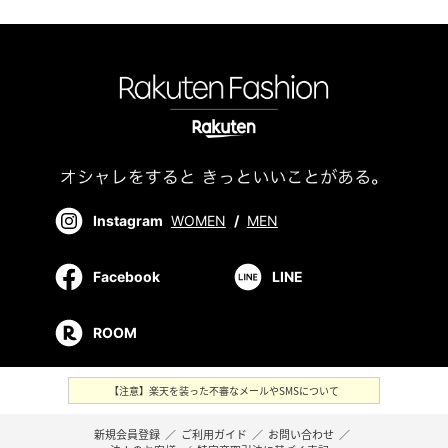
Instagram
WOMEN
/
MEN
Facebook
LINE
ROOM
【注意】楽天を装った不審なメールやSMSについて
新規会員登録
／
ご利用ガイド
／
お問い合わせ
／