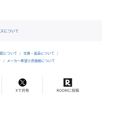
スについて
配について
交換・返品について
合
メーカー希望小売価格について
Xで共有
ROOMに投稿