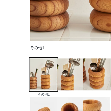
その他1
その他1