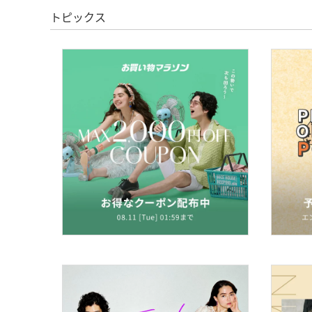
トピックス