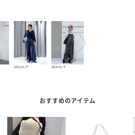
162cm / F
163cm / F
163cm / F
163cm
おすすめのアイテム