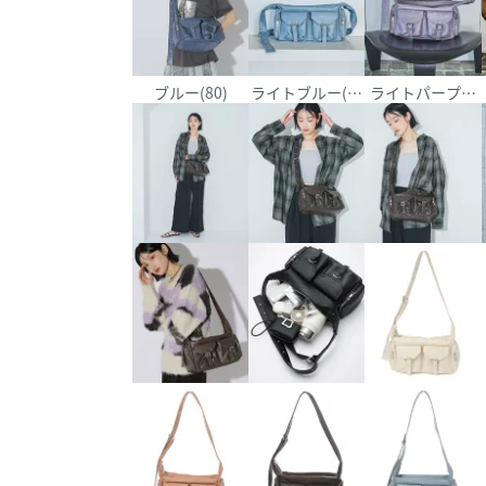
ブルー(80)
ライトブルー(82)
ライトパープル(9