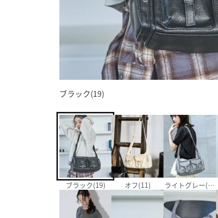
ブラック(19)
ブラック(19)
オフ(11)
ライトグレー(12