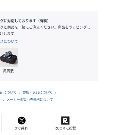
グに対応しております（有料）
グと商品を一緒にご注文ください。商品をラッピングし
けします。
スについて
風呂敷
配について
交換・返品について
合
メーカー希望小売価格について
Xで共有
ROOMに投稿