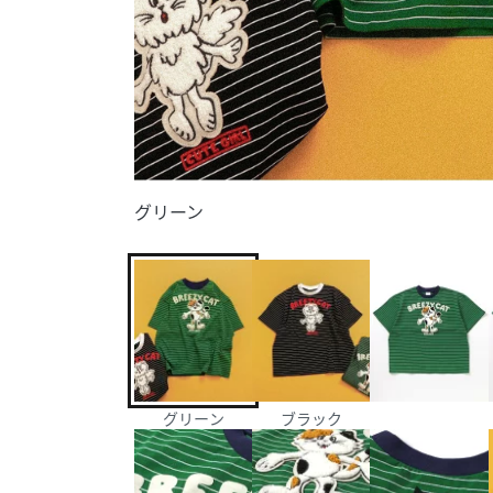
グリーン
グリーン
ブラック