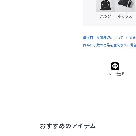
バッグ
ボックス
発送日・在庫表記について
置き
同時に複数の商品を注文された場
LINEで送る
おすすめのアイテム