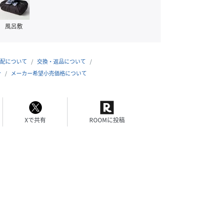
風呂敷
配について
交換・返品について
合
メーカー希望小売価格について
Xで共有
ROOMに投稿