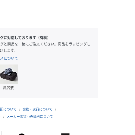
グに対応しております（有料）
グと商品を一緒にご注文ください。商品をラッピングし
けします。
スについて
風呂敷
配について
交換・返品について
合
メーカー希望小売価格について