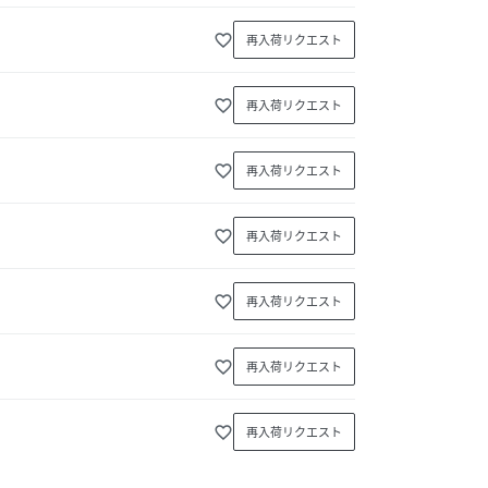
favorite_border
再入荷リクエスト
favorite_border
再入荷リクエスト
favorite_border
再入荷リクエスト
favorite_border
再入荷リクエスト
favorite_border
再入荷リクエスト
favorite_border
再入荷リクエスト
favorite_border
再入荷リクエスト