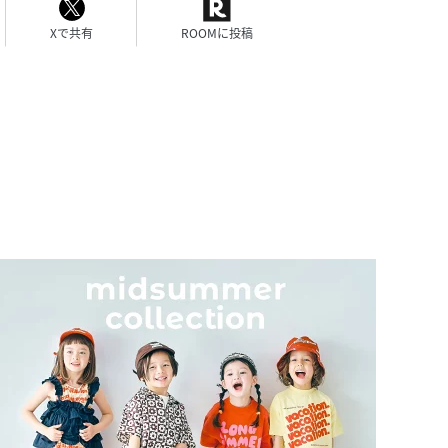
Xで共有
ROOMに投稿