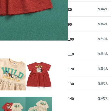
80
在庫なし
90
在庫なし
100
在庫なし
110
在庫なし
120
在庫なし
130
在庫なし
140
在庫なし