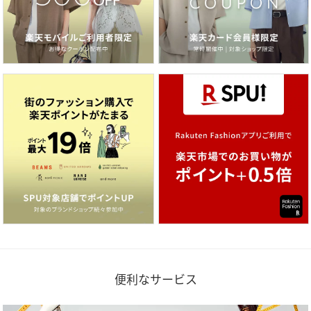
便利なサービス