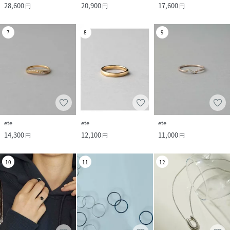
28,600
20,900
17,600
円
円
円
7
8
9
ete
ete
ete
14,300
12,100
11,000
円
円
円
10
11
12