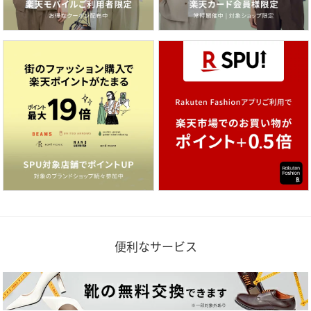
便利なサービス