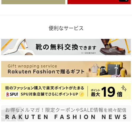
便利なサービス