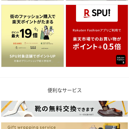
便利なサービス