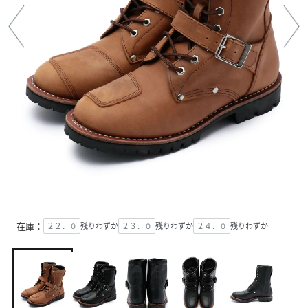
在庫：
２２．０
残りわずか
２３．０
残りわずか
２４．０
残りわずか