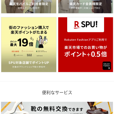
便利なサービス