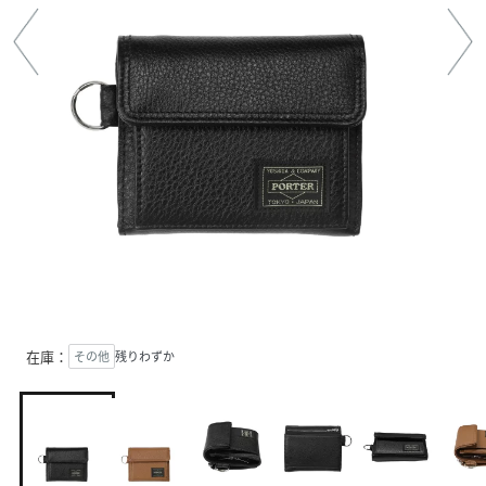
在庫：
その他
残りわずか