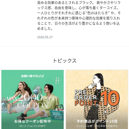
高める効果のあるとされるブラック。 爽やかさやリラ
ックス感、自由を意味し、心が落ち着くターコイズ。
一人ひとりがそれぞれに感じる“色のはたらき” や、そ
れぞれの色が本来持つ意味や心理的な効果を取り入れ
ることで、日々の生活がより豊かになるよう想いを込
めました。
2026.05.27
トピックス