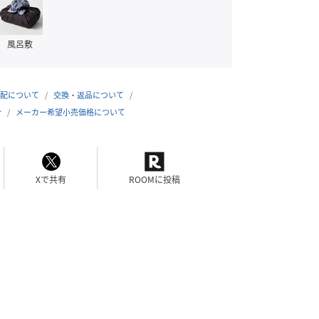
風呂敷
配について
交換・返品について
合
メーカー希望小売価格について
Xで共有
ROOMに投稿