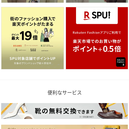
便利なサービス