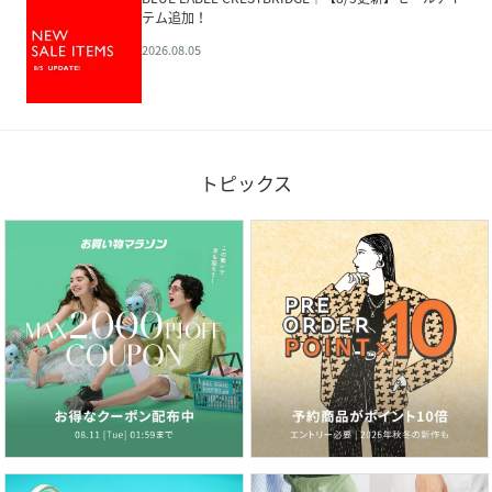
テム追加！
2026.08.05
トピックス