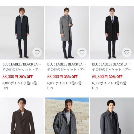
BLUE LABEL / BLACK LABEL CRESTBRIDGE
BLUE LABEL / BLACK LABEL CRESTBRIDGE
BLUE LABEL / BLACK LABEL CRESTBRIDGE
その他のジャケット・アウター
その他のジャケット・アウター
その他のジャケット・アウター
88,000
66,000
69,300
円
20
%
OFF
円
33
%
OFF
円
30
%
OFF
8,000
ポイント
(
1倍+9倍
6,000
ポイント
(
1倍+9倍
6,300
ポイント
(
1倍+9倍
UP
)
UP
)
UP
)