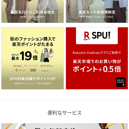
便利なサービス