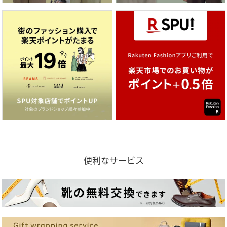
便利なサービス