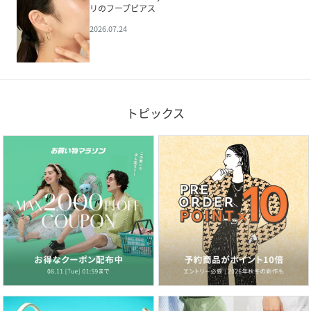
リのフープピアス
2026.07.24
トピックス