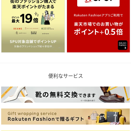
便利なサービス