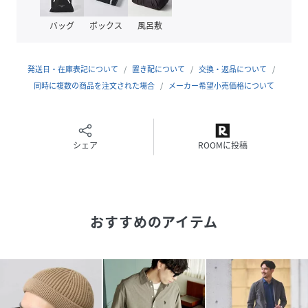
バッグ
ボックス
風呂敷
発送日・在庫表記について
置き配について
交換・返品について
同時に複数の商品を注文された場合
メーカー希望小売価格について
シェア
ROOMに投稿
おすすめのアイテム