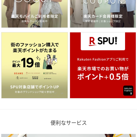
便利なサービス