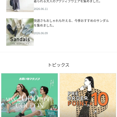
着られる大人のアクティブウェアを集めました。
2026.06.11
快適さもおしゃれも叶える、今季おすすめのサンダル
を集めました。
2026.06.09
トピックス