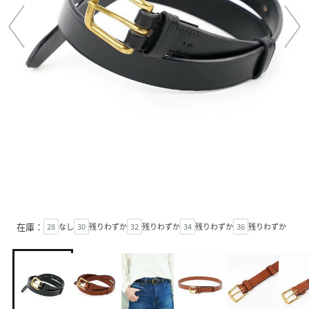
在庫：
28
なし
30
残りわずか
32
残りわずか
34
残りわずか
36
残りわずか