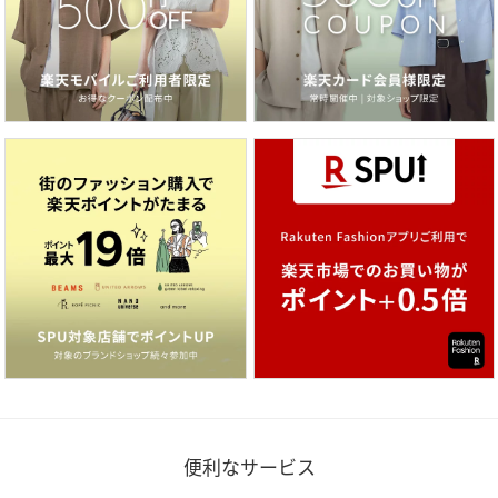
便利なサービス