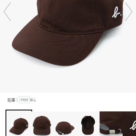
在庫：
FREE
なし