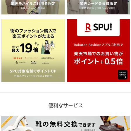
便利なサービス