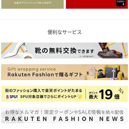
便利なサービス