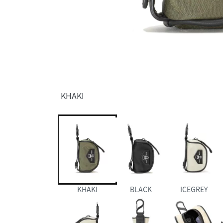
KHAKI
KHAKI
BLACK
ICEGREY