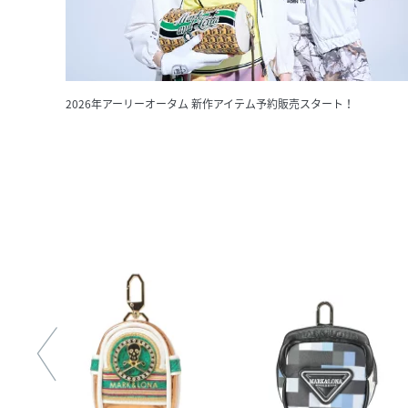
2026年アーリーオータム 新作アイテム予約販売スタート！