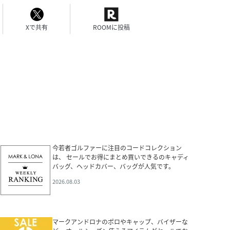
Xで共有
ROOMに投稿
今若者ゴルファーに注目のコードコレクション
は、 セールでお得にまとめ買いできるのキャディ
バッグ、ヘッドカバー、バッグが人気です。
2026.08.03
マークアンドロナのポロやキャップ、バイザーな