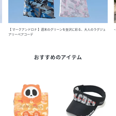
【 マークアンドロナ 】週末のグリーンを贅沢に彩る、大人のラグジュ
アリーペアコーデ
おすすめのアイテム