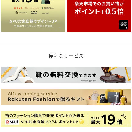
便利なサービス