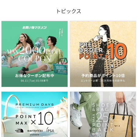
トピックス