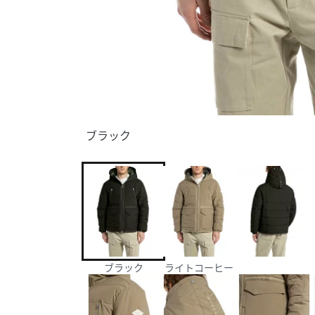
ブラック
ブラック
ライトコーヒー