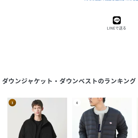
LINEで送る
ダウンジャケット・ダウンベスト
のランキング
3
4