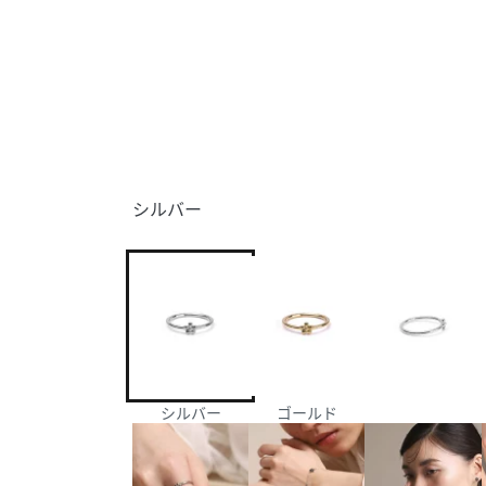
シルバー
シルバー
ゴールド