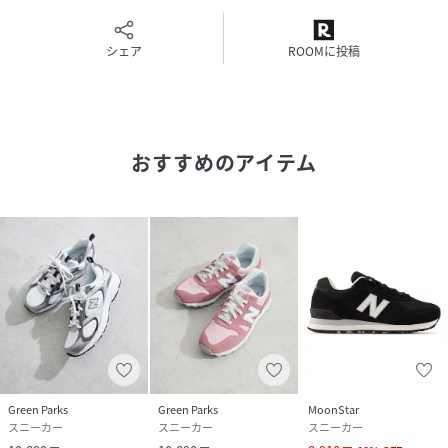
シェア
ROOMに投稿
おすすめのアイテム
Green Parks
Green Parks
MoonStar
スニーカー
スニーカー
スニーカー