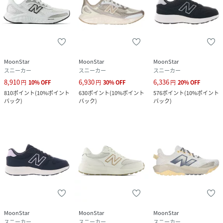
MoonStar
MoonStar
MoonStar
スニーカー
スニーカー
スニーカー
8,910
6,930
6,336
円
10
%
OFF
円
30
%
OFF
円
20
%
OFF
810
ポイント
(
10%ポイント
630
ポイント
(
10%ポイント
576
ポイント
(
10%ポイント
バック
)
バック
)
バック
)
MoonStar
MoonStar
MoonStar
スニーカー
スニーカー
スニーカー