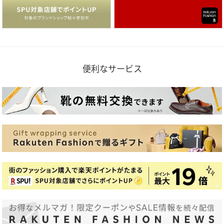
便利なサービス