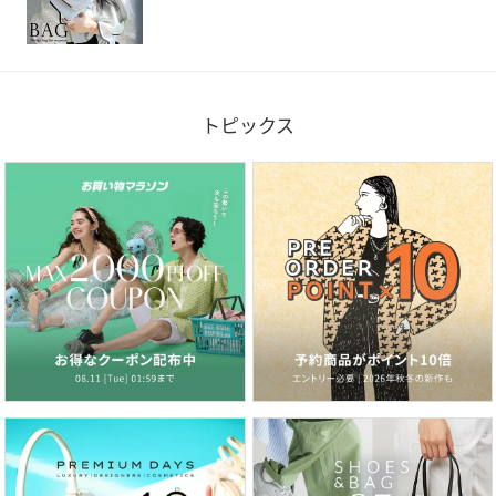
トピックス