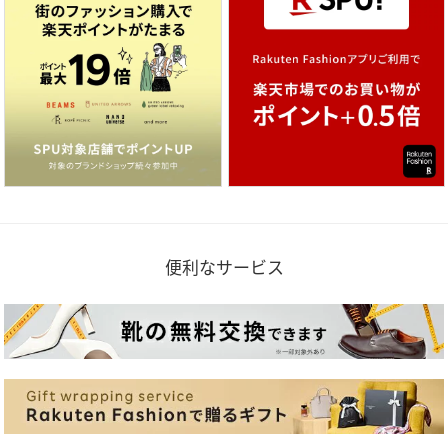
便利なサービス