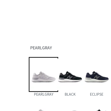
PEARLGRAY
PEARLGRAY
BLACK
ECLIPSE