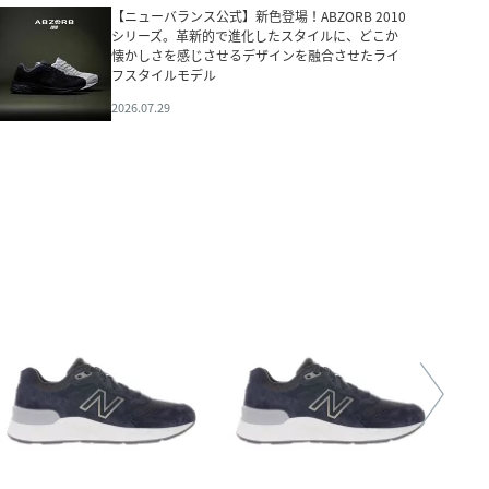
【ニューバランス公式】新色登場！ABZORB 2010
シリーズ。革新的で進化したスタイルに、どこか
懐かしさを感じさせるデザインを融合させたライ
フスタイルモデル
2026.07.29