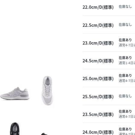
22.0cm/D(標準)
在庫なし
22.5cm/D(標準)
在庫なし
在庫あり
23.0cm/D(標準)
通常4-7
在庫あり
24.5cm/D(標準)
通常1-4
在庫あり
25.0cm/D(標準)
通常4-7
25.5cm/D(標準)
在庫なし
在庫あり
23.5cm/D(標準)
通常4-7
在庫あり
24.0cm/D(標準)
通常4-7