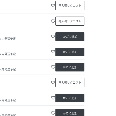
favorite_border
再入荷リクエスト
favorite_border
再入荷リクエスト
favorite_border
かごに追加
日以内発送予定
favorite_border
かごに追加
日以内発送予定
favorite_border
かごに追加
日以内発送予定
favorite_border
再入荷リクエスト
favorite_border
かごに追加
日以内発送予定
favorite_border
かごに追加
日以内発送予定