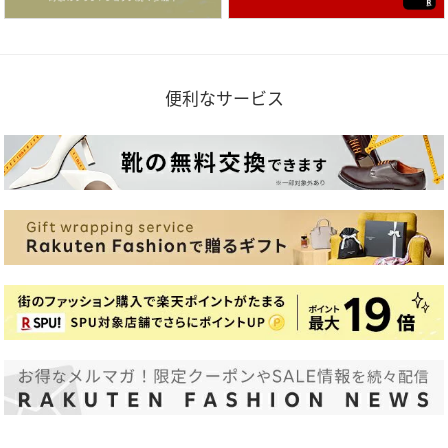
便利なサービス