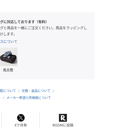
グに対応しております（有料）
グと商品を一緒にご注文ください。商品をラッピングし
けします。
スについて
風呂敷
配について
交換・返品について
合
メーカー希望小売価格について
Xで共有
ROOMに投稿