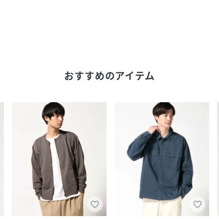
おすすめのアイテム