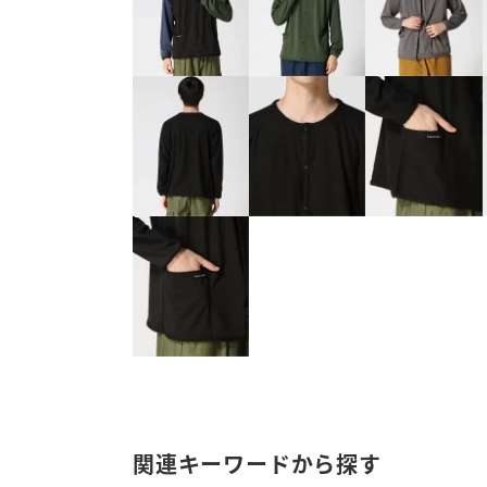
関連キーワードから探す