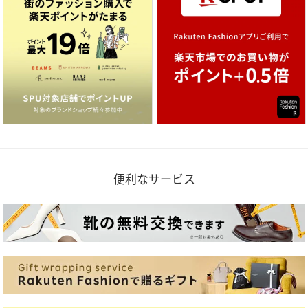
便利なサービス