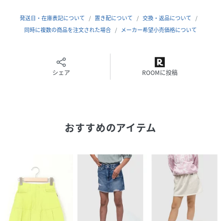
発送日・在庫表記について
置き配について
交換・返品について
同時に複数の商品を注文された場合
メーカー希望小売価格について
シェア
ROOMに投稿
おすすめのアイテム