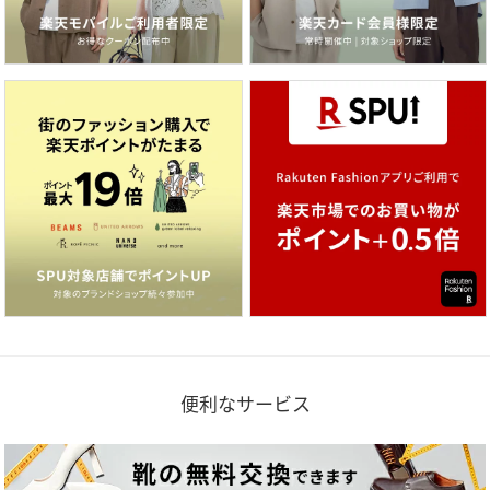
便利なサービス