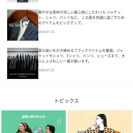
軽やかな素材や涼しい着心地にこだわった ジャケッ
ト、シャツ、パンツなど、 この夏を快適に過ごすため
のアイテムをピックアップ。
2026.07.15
夏の装いを引き締めるブラックアイテムを厳選。ジャ
ケットやシャツ、Tシャツ、パンツ、シューズまで、大
人にふさわしい一着が揃います。
2026.07.15
トピックス