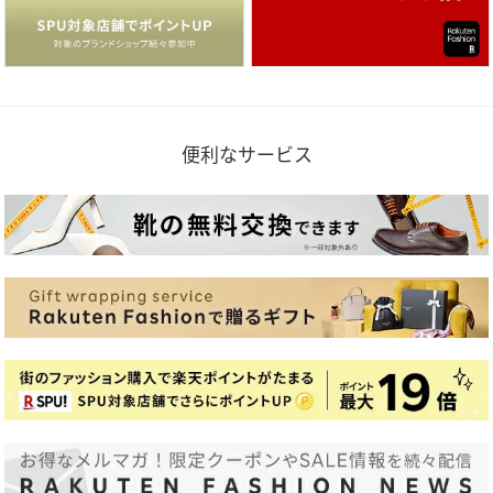
便利なサービス