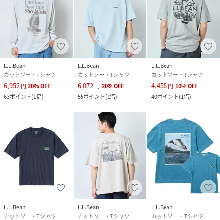
L.L.Bean
L.L.Bean
L.L.Bean
カットソー・Tシャツ
カットソー・Tシャツ
カットソー・Tシャツ
6,952
6,072
4,455
円
20
%
OFF
円
20
%
OFF
円
10
%
OFF
63
ポイント
(
1倍
)
55
ポイント
(
1倍
)
40
ポイント
(
1倍
)
L.L.Bean
L.L.Bean
L.L.Bean
カットソー・Tシャツ
カットソー・Tシャツ
カットソー・Tシャツ