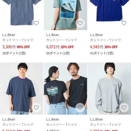
L.L.Bean
L.L.Bean
L.L.Bean
カットソー・Tシャツ
カットソー・Tシャツ
カットソー・Tシャツ
3,300
6,072
4,543
円
40
%
OFF
円
20
%
OFF
円
30
%
OFF
30
ポイント
(
1倍
)
55
ポイント
(
1倍
)
41
ポイント
(
1倍
)
L.L.Bean
L.L.Bean
L.L.Bean
カットソー・Tシャツ
カットソー・Tシャツ
カットソー・Tシャツ