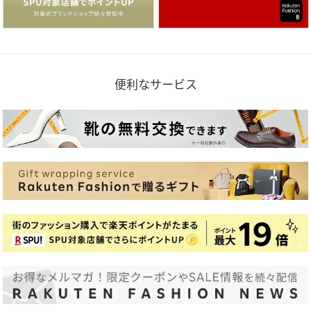
便利なサービス