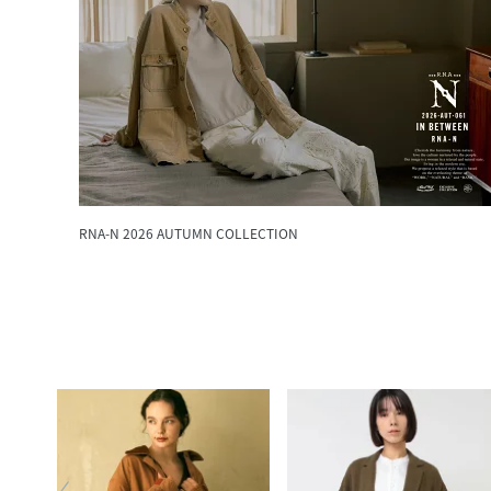
RNA-N 2026 AUTUMN COLLECTION