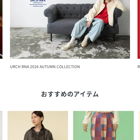
URCH RNA 2026 AUTUMN COLLECTION
R
おすすめのアイテム