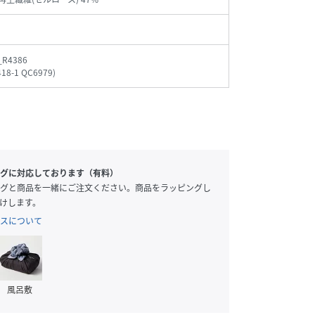
_R4386
418-1 QC6979
)
グに対応しております（有料）
グと商品を一緒にご注文ください。商品をラッピングし
けします。
スについて
風呂敷