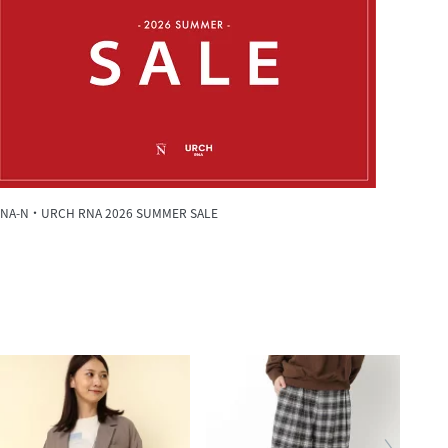
NA-N・URCH RNA 2026 SUMMER SALE