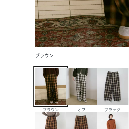
ブラウン
ブラウン
オフ
ブラック