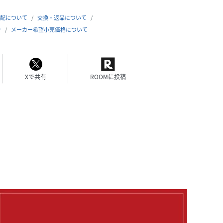
配について
交換・返品について
合
メーカー希望小売価格について
Xで共有
ROOMに投稿