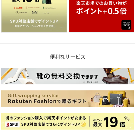
便利なサービス