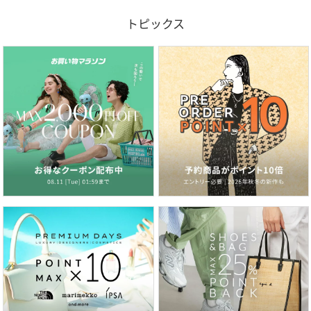
トピックス