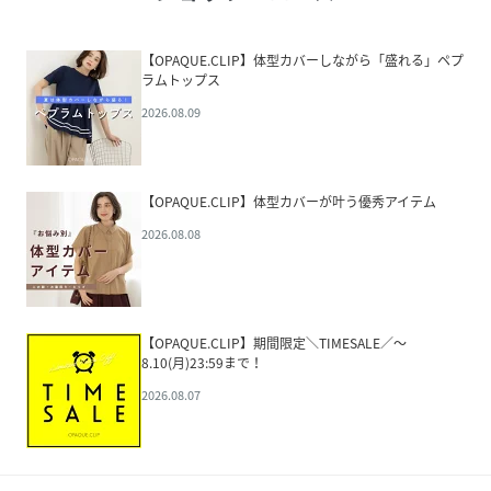
【OPAQUE.CLIP】体型カバーしながら「盛れる」ペプ
ラムトップス
2026.08.09
【OPAQUE.CLIP】体型カバーが叶う優秀アイテム
2026.08.08
【OPAQUE.CLIP】期間限定＼TIMESALE／～
8.10(月)23:59まで！
2026.08.07